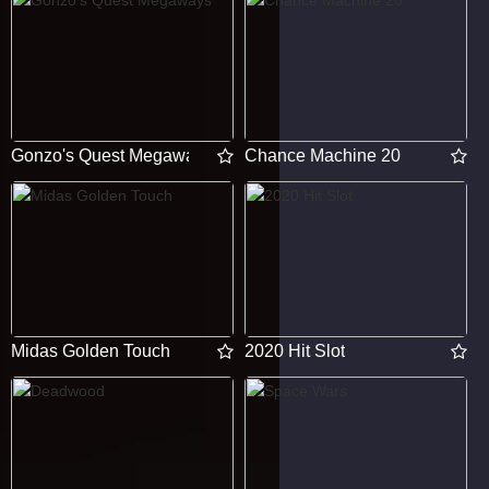
Gonzo's Quest Megaways
Chance Machine 20
Midas Golden Touch
2020 Hit Slot