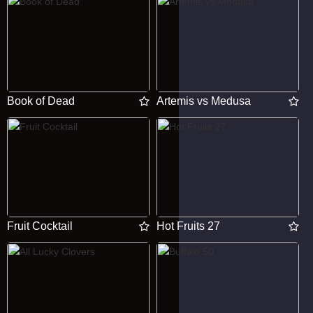
Book of Dead
Artemis vs Medusa
Fruit Cocktail
Hot Fruits 27