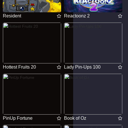
Resident
Reactoonz 2
Hottest Fruits 20
Lady Pin-Ups 100
PinUp Fortune
Book of Oz