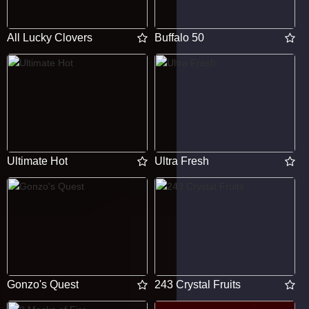
All Lucky Clovers
Buffalo 50
Ultimate Hot
Ultra Fresh
Gonzo's Quest
243 Crystal Fruits