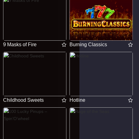
9 Masks of Fire
Burning Classics
Childhood Sweets
Hotline